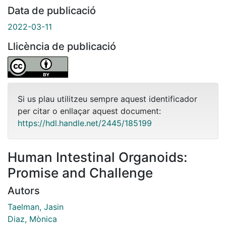
Data de publicació
2022-03-11
Llicència de publicació
Si us plau utilitzeu sempre aquest identificador
per citar o enllaçar aquest document:
https://hdl.handle.net/2445/185199
Human Intestinal Organoids:
Promise and Challenge
Autors
Taelman, Jasin
Diaz, Mònica