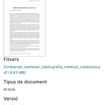
Fitxers
Gimbernat_centenari_bibliografia_medical_catalunya.p
df
(4.43 MB)
Tipus de document
Article
Versió