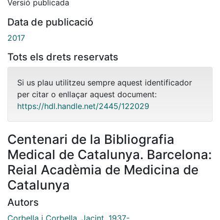
Versió publicada
Data de publicació
2017
Tots els drets reservats
Si us plau utilitzeu sempre aquest identificador
per citar o enllaçar aquest document:
https://hdl.handle.net/2445/122029
Centenari de la Bibliografia
Medical de Catalunya. Barcelona:
Reial Acadèmia de Medicina de
Catalunya
Autors
Corbella i Corbella, Jacint, 1937-