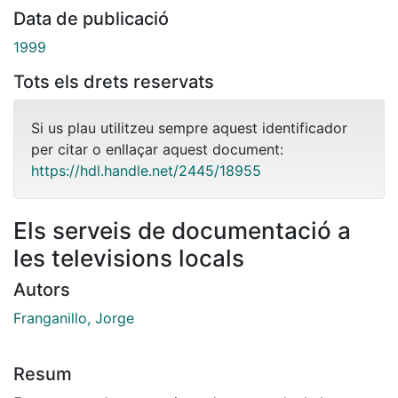
Data de publicació
1999
Tots els drets reservats
Si us plau utilitzeu sempre aquest identificador
per citar o enllaçar aquest document:
https://hdl.handle.net/2445/18955
Els serveis de documentació a
les televisions locals
Autors
Franganillo, Jorge
Resum