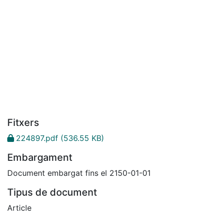
Fitxers
224897.pdf
(536.55 KB)
Embargament
Document embargat fins el 2150-01-01
Tipus de document
Article