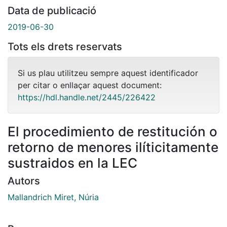
Data de publicació
2019-06-30
Tots els drets reservats
Si us plau utilitzeu sempre aquest identificador
per citar o enllaçar aquest document:
https://hdl.handle.net/2445/226422
El procedimiento de restitución o
retorno de menores ilíticitamente
sustraidos en la LEC
Autors
Mallandrich Miret, Núria