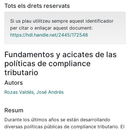
Tots els drets reservats
Si us plau utilitzeu sempre aquest identificador
per citar o enllaçar aquest document:
https://hdl.handle.net/2445/172548
Fundamentos y acicates de las
políticas de compliance
tributario
Autors
Rozas Valdés, José Andrés
Resum
Durante los últimos años se están desarrollando
diversas políticas públicas de compliance tributario. El