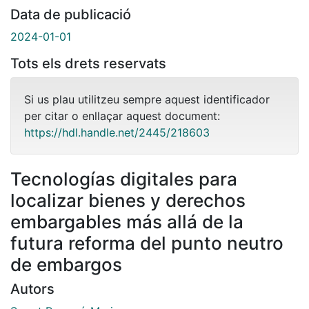
Data de publicació
2024-01-01
Tots els drets reservats
Si us plau utilitzeu sempre aquest identificador
per citar o enllaçar aquest document:
https://hdl.handle.net/2445/218603
Tecnologías digitales para
localizar bienes y derechos
embargables más allá de la
futura reforma del punto neutro
de embargos
Autors