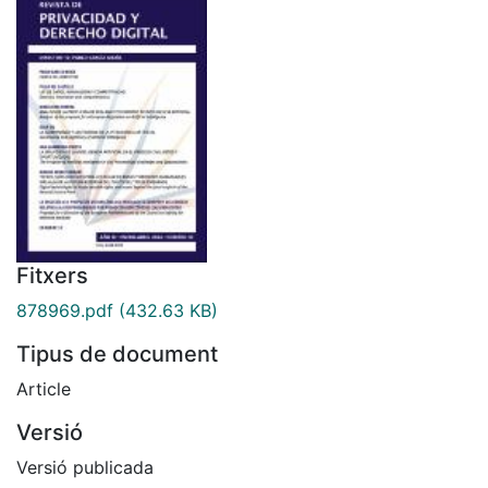
Fitxers
878969.pdf
(432.63 KB)
Tipus de document
Article
Versió
Versió publicada