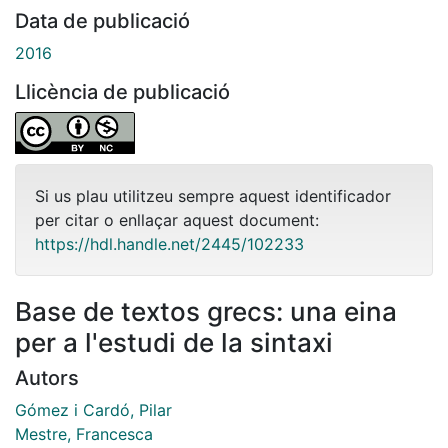
Data de publicació
2016
Llicència de publicació
Si us plau utilitzeu sempre aquest identificador
per citar o enllaçar aquest document:
https://hdl.handle.net/2445/102233
Base de textos grecs: una eina
per a l'estudi de la sintaxi
Autors
Gómez i Cardó, Pilar
Mestre, Francesca