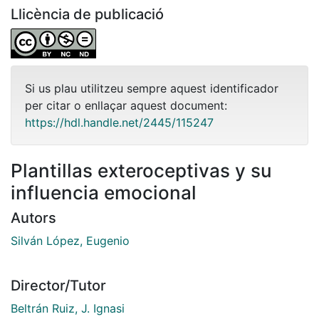
Llicència de publicació
Si us plau utilitzeu sempre aquest identificador
per citar o enllaçar aquest document:
https://hdl.handle.net/2445/115247
Plantillas exteroceptivas y su
influencia emocional
Autors
Silván López, Eugenio
Director/Tutor
Beltrán Ruiz, J. Ignasi