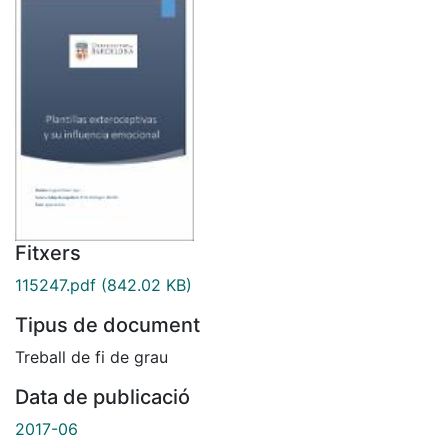
Fitxers
115247.pdf
(842.02 KB)
Tipus de document
Treball de fi de grau
Data de publicació
2017-06