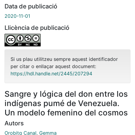
Data de publicació
2020-11-01
Llicència de publicació
Si us plau utilitzeu sempre aquest identificador
per citar o enllaçar aquest document:
https://hdl.handle.net/2445/207294
Sangre y lógica del don entre los
indígenas pumé de Venezuela.
Un modelo femenino del cosmos
Autors
Orobitg Canal, Gemma