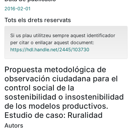
2016-02-01
Tots els drets reservats
Si us plau utilitzeu sempre aquest identificador
per citar o enllaçar aquest document:
https://hdl.handle.net/2445/103730
Propuesta metodológica de
observación ciudadana para el
control social de la
sostenibilidad o insostenibilidad
de los modelos productivos.
Estudio de caso: Ruralidad
Autors