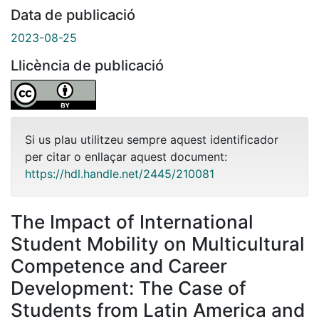
Data de publicació
2023-08-25
Llicència de publicació
Si us plau utilitzeu sempre aquest identificador
per citar o enllaçar aquest document:
https://hdl.handle.net/2445/210081
The Impact of International
Student Mobility on Multicultural
Competence and Career
Development: The Case of
Students from Latin America and