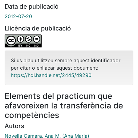
Data de publicació
2012-07-20
Llicència de publicació
Si us plau utilitzeu sempre aquest identificador
per citar o enllaçar aquest document:
https://hdl.handle.net/2445/49290
Elements del practicum que
afavoreixen la transferència de
competències
Autors
Novella Cámara, Ana M. (Ana María)