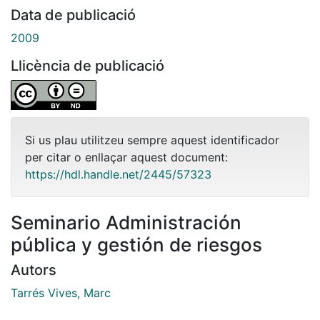
Data de publicació
2009
Llicència de publicació
Si us plau utilitzeu sempre aquest identificador
per citar o enllaçar aquest document:
https://hdl.handle.net/2445/57323
Seminario Administración
pública y gestión de riesgos
Autors
Tarrés Vives, Marc