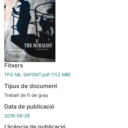
Fitxers
TFG NIL SAFONT.pdf
(11.2 MB)
Tipus de document
Treball de fi de grau
Data de publicació
2018-06-26
Llicència de publicació