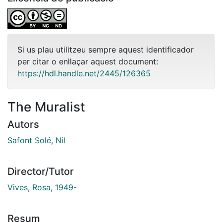
Si us plau utilitzeu sempre aquest identificador
per citar o enllaçar aquest document:
https://hdl.handle.net/2445/126365
The Muralist
Autors
Safont Solé, Nil
Director/Tutor
Vives, Rosa, 1949-
Resum