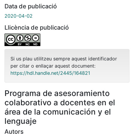
Data de publicació
2020-04-02
Llicència de publicació
Si us plau utilitzeu sempre aquest identificador
per citar o enllaçar aquest document:
https://hdl.handle.net/2445/164821
Programa de asesoramiento
colaborativo a docentes en el
área de la comunicación y el
lenguaje
Autors