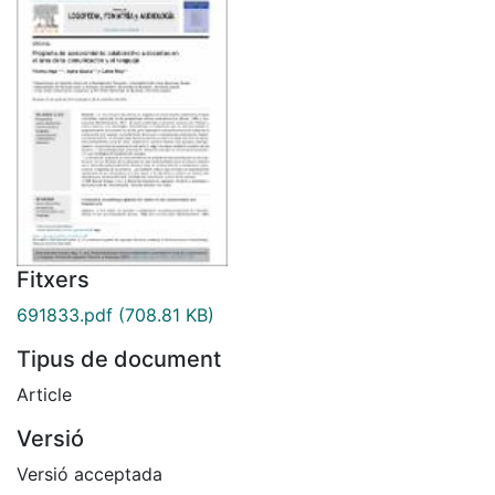
Fitxers
691833.pdf
(708.81 KB)
Tipus de document
Article
Versió
Versió acceptada