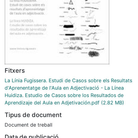
Fitxers
La Línia Fugissera. Estudi de Casos sobre els Resultats
d'Aprenentatge de l'Aula en Adjectivació - La Línea
Huidiza. Estudio de Casos sobre los Resultados de
Aprendizaje del Aula en Adjetivación.pdf
(2.82 MB)
Tipus de document
Document de treball
Data de publicació