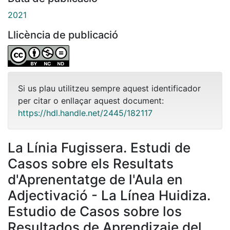
2021
Llicència de publicació
Si us plau utilitzeu sempre aquest identificador
per citar o enllaçar aquest document:
https://hdl.handle.net/2445/182117
La Línia Fugissera. Estudi de
Casos sobre els Resultats
d'Aprenentatge de l'Aula en
Adjectivació - La Línea Huidiza.
Estudio de Casos sobre los
Resultados de Aprendizaje del