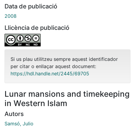
Data de publicació
2008
Llicència de publicació
Si us plau utilitzeu sempre aquest identificador
per citar o enllaçar aquest document:
https://hdl.handle.net/2445/69705
Lunar mansions and timekeeping
in Western Islam
Autors
Samsó, Julio