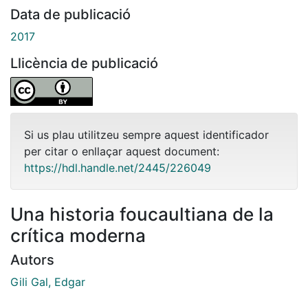
Data de publicació
2017
Llicència de publicació
Si us plau utilitzeu sempre aquest identificador
per citar o enllaçar aquest document:
https://hdl.handle.net/2445/226049
Una historia foucaultiana de la
crítica moderna
Autors
Gili Gal, Edgar