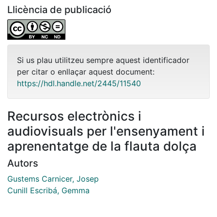
Llicència de publicació
Si us plau utilitzeu sempre aquest identificador
per citar o enllaçar aquest document:
https://hdl.handle.net/2445/11540
Recursos electrònics i
audiovisuals per l'ensenyament i
aprenentatge de la flauta dolça
Autors
Gustems Carnicer, Josep
Cunill Escribá, Gemma