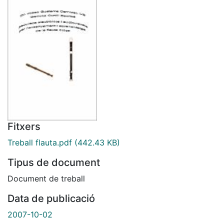
Fitxers
Treball flauta.pdf
(442.43 KB)
Tipus de document
Document de treball
Data de publicació
2007-10-02