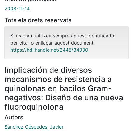
2008-11-14
Tots els drets reservats
Si us plau utilitzeu sempre aquest identificador
per citar o enllaçar aquest document:
https://hdl.handle.net/2445/34990
Implicación de diversos
mecanismos de resistencia a
quinolonas en bacilos Gram-
negativos: Diseño de una nueva
fluoroquinolona
Autors
Sánchez Céspedes, Javier