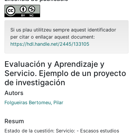
Si us plau utilitzeu sempre aquest identificador
per citar o enllaçar aquest document:
https://hdl.handle.net/2445/133105
Evaluación y Aprendizaje y
Servicio. Ejemplo de un proyecto
de investigación
Autors
Folgueiras Bertomeu, Pilar
Resum
Estado de la cuestión: Servicio: - Escasos estudios