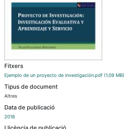
Fitxers
Ejemplo de un proyecto de investigación.pdf
(1.09 MB)
Tipus de document
Altres
Data de publicació
2018
Llicència de publicació