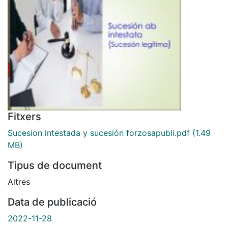
Fitxers
Sucesion intestada y sucesión forzosapubli.pdf
(1.49
MB)
Tipus de document
Altres
Data de publicació
2022-11-28