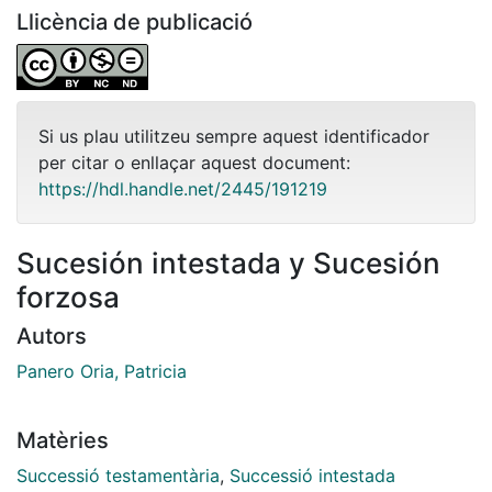
Llicència de publicació
Si us plau utilitzeu sempre aquest identificador
per citar o enllaçar aquest document:
https://hdl.handle.net/2445/191219
Sucesión intestada y Sucesión
forzosa
Autors
Panero Oria, Patricia
Matèries
Successió testamentària
,
Successió intestada