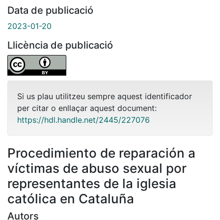
Data de publicació
2023-01-20
Llicència de publicació
Si us plau utilitzeu sempre aquest identificador
per citar o enllaçar aquest document:
https://hdl.handle.net/2445/227076
Procedimiento de reparación a
víctimas de abuso sexual por
representantes de la iglesia
católica en Cataluña
Autors