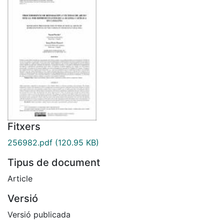
Fitxers
256982.pdf
(120.95 KB)
Tipus de document
Article
Versió
Versió publicada