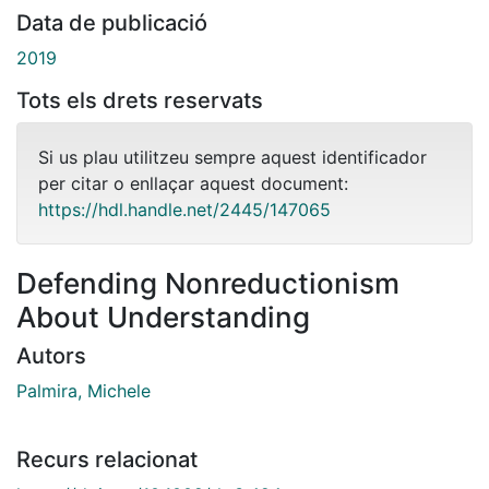
Data de publicació
2019
Tots els drets reservats
Si us plau utilitzeu sempre aquest identificador
per citar o enllaçar aquest document:
https://hdl.handle.net/2445/147065
Defending Nonreductionism
About Understanding
Autors
Palmira, Michele
Recurs relacionat