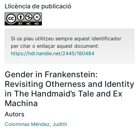
Llicència de publicació
Si us plau utilitzeu sempre aquest identificador
per citar o enllaçar aquest document:
https://hdl.handle.net/2445/180484
Gender in Frankenstein:
Revisiting Otherness and Identity
in The Handmaid’s Tale and Ex
Machina
Autors
Colominas Méndez, Judith