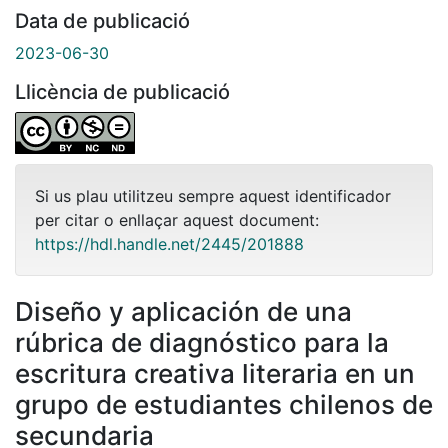
Data de publicació
2023-06-30
Llicència de publicació
Si us plau utilitzeu sempre aquest identificador
per citar o enllaçar aquest document:
https://hdl.handle.net/2445/201888
Diseño y aplicación de una
rúbrica de diagnóstico para la
escritura creativa literaria en un
grupo de estudiantes chilenos de
secundaria