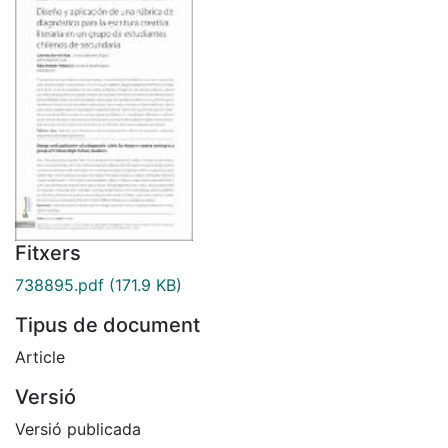
Fitxers
738895.pdf
(171.9 KB)
Tipus de document
Article
Versió
Versió publicada