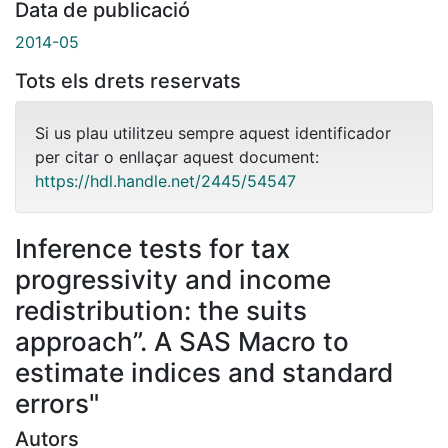
Data de publicació
2014-05
Tots els drets reservats
Si us plau utilitzeu sempre aquest identificador
per citar o enllaçar aquest document:
https://hdl.handle.net/2445/54547
Inference tests for tax
progressivity and income
redistribution: the suits
approach”. A SAS Macro to
estimate indices and standard
errors"
Autors