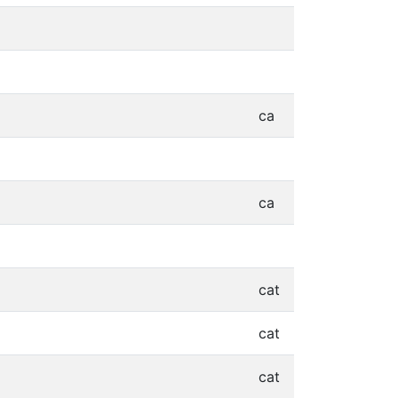
ca
ca
cat
cat
cat