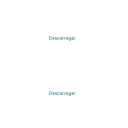
Descarregar
Descarregar