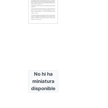
No hi ha
miniatura
disponible