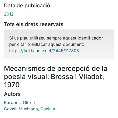
Data de publicació
2012
Tots els drets reservats
Si us plau utilitzeu sempre aquest identificador
per citar o enllaçar aquest document:
https://hdl.handle.net/2445/117808
Mecanismes de percepció de la
poesia visual: Brossa i Viladot,
1970
Autors
Bordons, Glòria
Cavalli Munizaga, Daniela