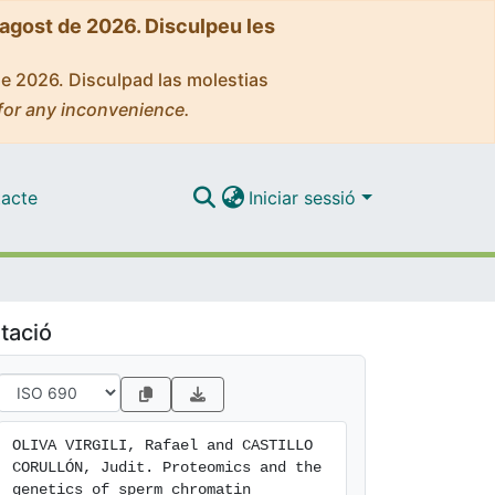
'agost de 2026. Disculpeu les
de 2026. Disculpad las molestias
for any inconvenience.
acte
Iniciar sessió
tació
OLIVA VIRGILI, Rafael and CASTILLO 
CORULLÓN, Judit. Proteomics and the 
genetics of sperm chromatin 