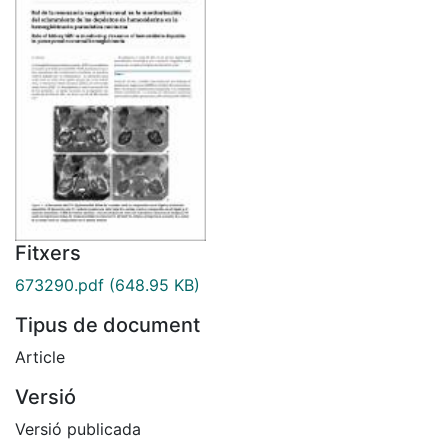
Fitxers
673290.pdf
(648.95 KB)
Tipus de document
Article
Versió
Versió publicada