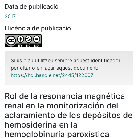
Data de publicació
2017
Llicència de publicació
Si us plau utilitzeu sempre aquest identificador
per citar o enllaçar aquest document:
https://hdl.handle.net/2445/122007
Rol de la resonancia magnética
renal en la monitorización del
aclaramiento de los depósitos de
hemosiderina en la
hemoglobinuria paroxística