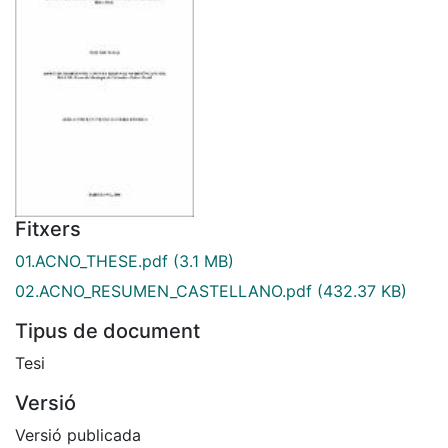
Fitxers
01.ACNO_THESE.pdf
(3.1 MB)
02.ACNO_RESUMEN_CASTELLANO.pdf
(432.37 KB)
Tipus de document
Tesi
Versió
Versió publicada