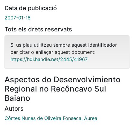
Data de publicació
2007-01-16
Tots els drets reservats
Si us plau utilitzeu sempre aquest identificador
per citar o enllaçar aquest document:
https://hdl.handle.net/2445/41967
Aspectos do Desenvolvimiento
Regional no Recôncavo Sul
Baiano
Autors
Côrtes Nunes de Oliveira Fonseca, Áurea