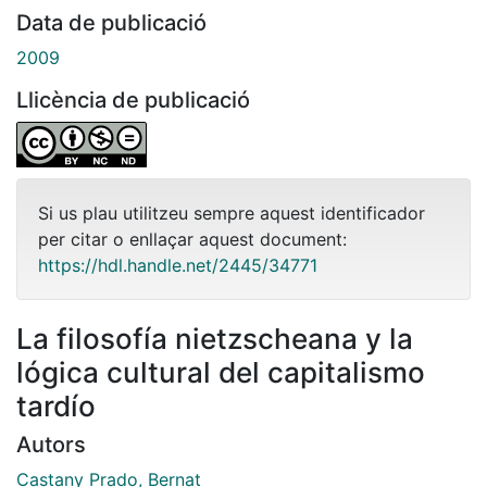
Data de publicació
2009
Llicència de publicació
Si us plau utilitzeu sempre aquest identificador
per citar o enllaçar aquest document:
https://hdl.handle.net/2445/34771
La filosofía nietzscheana y la
lógica cultural del capitalismo
tardío
Autors
Castany Prado, Bernat