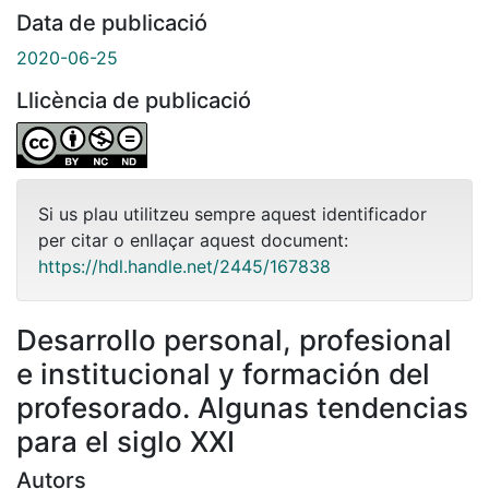
Data de publicació
2020-06-25
Llicència de publicació
Si us plau utilitzeu sempre aquest identificador
per citar o enllaçar aquest document:
https://hdl.handle.net/2445/167838
Desarrollo personal, profesional
e institucional y formación del
profesorado. Algunas tendencias
para el siglo XXI
Autors