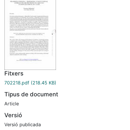
Fitxers
702218.pdf
(218.45 KB)
Tipus de document
Article
Versió
Versió publicada