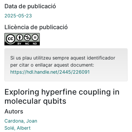
Data de publicació
2025-05-23
Llicència de publicació
Si us plau utilitzeu sempre aquest identificador
per citar o enllaçar aquest document:
https://hdl.handle.net/2445/226091
Exploring hyperfine coupling in
molecular qubits
Autors
Cardona, Joan
Solé, Albert