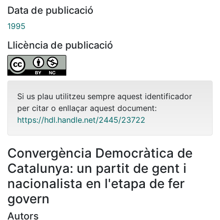
Data de publicació
1995
Llicència de publicació
Si us plau utilitzeu sempre aquest identificador
per citar o enllaçar aquest document:
https://hdl.handle.net/2445/23722
Convergència Democràtica de
Catalunya: un partit de gent i
nacionalista en l'etapa de fer
govern
Autors