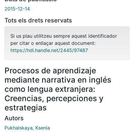
2015-12-14
Tots els drets reservats
Si us plau utilitzeu sempre aquest identificador
per citar o enllaçar aquest document:
https://hdl.handle.net/2445/97487
Procesos de aprendizaje
mediante narrativa en inglés
como lengua extranjera:
Creencias, percepciones y
estrategias
Autors
Pukhalskaya, Ksenia