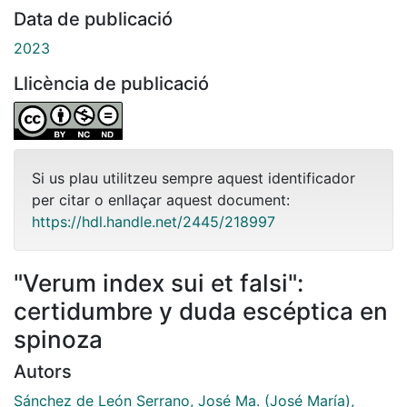
Data de publicació
2023
Llicència de publicació
Si us plau utilitzeu sempre aquest identificador
per citar o enllaçar aquest document:
https://hdl.handle.net/2445/218997
"Verum index sui et falsi":
certidumbre y duda escéptica en
spinoza
Autors
Sánchez de León Serrano, José Ma. (José María),