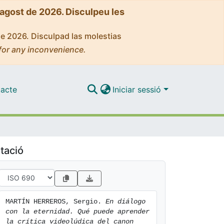
'agost de 2026. Disculpeu les
de 2026. Disculpad las molestias
for any inconvenience.
acte
Iniciar sessió
tació
MARTÍN HERREROS, Sergio. 
En diálogo 
con la eternidad. Qué puede aprender 
la crítica videolúdica del canon 