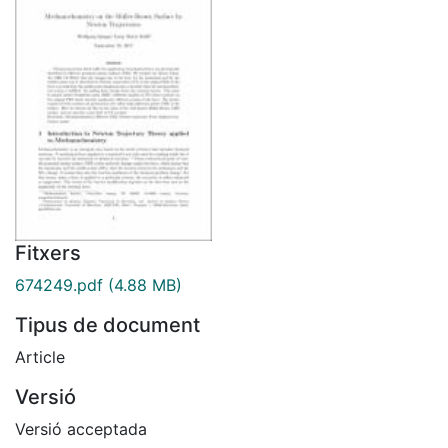
Fitxers
674249.pdf
(4.88 MB)
Tipus de document
Article
Versió
Versió acceptada