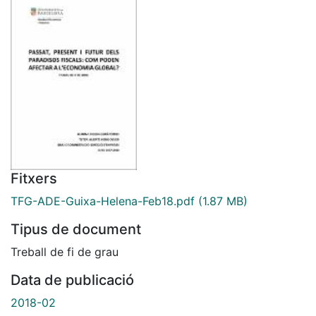
Fitxers
TFG-ADE-Guixa-Helena-Feb18.pdf
(1.87 MB)
Tipus de document
Treball de fi de grau
Data de publicació
2018-02