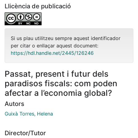
Llicència de publicació
Si us plau utilitzeu sempre aquest identificador
per citar o enllaçar aquest document:
https://hdl.handle.net/2445/126246
Passat, present i futur dels
paradisos fiscals: com poden
afectar a l’economia global?
Autors
Guixà Torres, Helena
Director/Tutor