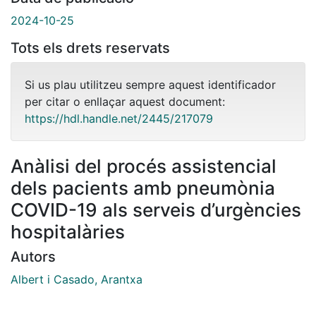
2024-10-25
Tots els drets reservats
Si us plau utilitzeu sempre aquest identificador
per citar o enllaçar aquest document:
https://hdl.handle.net/2445/217079
Anàlisi del procés assistencial
dels pacients amb pneumònia
COVID-19 als serveis d’urgències
hospitalàries
Autors
Albert i Casado, Arantxa