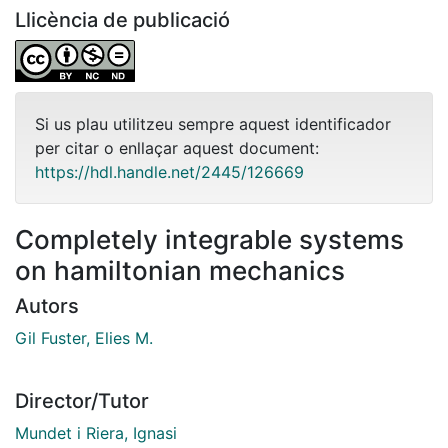
Llicència de publicació
Si us plau utilitzeu sempre aquest identificador
per citar o enllaçar aquest document:
https://hdl.handle.net/2445/126669
Completely integrable systems
on hamiltonian mechanics
Autors
Gil Fuster, Elies M.
Director/Tutor
Mundet i Riera, Ignasi