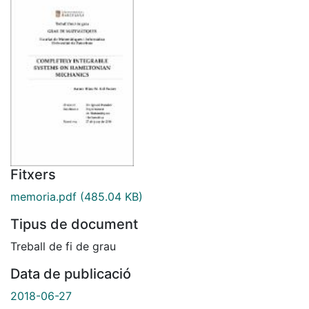
Fitxers
memoria.pdf
(485.04 KB)
Tipus de document
Treball de fi de grau
Data de publicació
2018-06-27