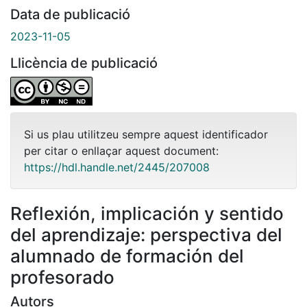
Data de publicació
2023-11-05
Llicència de publicació
Si us plau utilitzeu sempre aquest identificador
per citar o enllaçar aquest document:
https://hdl.handle.net/2445/207008
Reflexión, implicación y sentido
del aprendizaje: perspectiva del
alumnado de formación del
profesorado
Autors