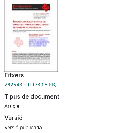
Fitxers
262548.pdf
(383.5 KB)
Tipus de document
Article
Versió
Versió publicada