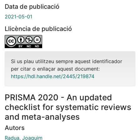
Data de publicació
2021-05-01
Llicència de publicació
Si us plau utilitzeu sempre aquest identificador
per citar o enllaçar aquest document:
https://hdl.handle.net/2445/219874
PRISMA 2020 - An updated
checklist for systematic reviews
and meta-analyses
Autors
Radua, Joaquim