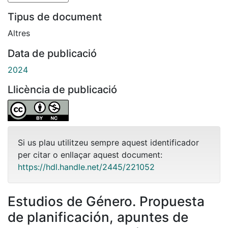
Tipus de document
Altres
Data de publicació
2024
Llicència de publicació
Si us plau utilitzeu sempre aquest identificador
per citar o enllaçar aquest document:
https://hdl.handle.net/2445/221052
Estudios de Género. Propuesta
de planificación, apuntes de