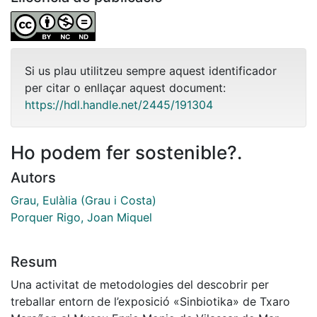
Si us plau utilitzeu sempre aquest identificador
per citar o enllaçar aquest document:
https://hdl.handle.net/2445/191304
Ho podem fer sostenible?.
Autors
Grau, Eulàlia (Grau i Costa)
Porquer Rigo, Joan Miquel
Resum
Una activitat de metodologies del descobrir per
treballar entorn de l’exposició «Sinbiotika» de Txaro