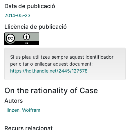
Data de publicació
2014-05-23
Llicència de publicació
Si us plau utilitzeu sempre aquest identificador
per citar o enllaçar aquest document:
https://hdl.handle.net/2445/127578
On the rationality of Case
Autors
Hinzen, Wolfram
Recurs relacionat