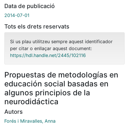
Data de publicació
2014-07-01
Tots els drets reservats
Si us plau utilitzeu sempre aquest identificador
per citar o enllaçar aquest document:
https://hdl.handle.net/2445/102116
Propuestas de metodologías en
educación social basadas en
algunos principios de la
neurodidáctica
Autors
Forés i Miravalles, Anna