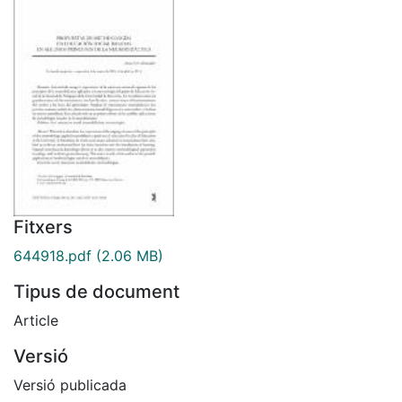
Fitxers
644918.pdf
(2.06 MB)
Tipus de document
Article
Versió
Versió publicada