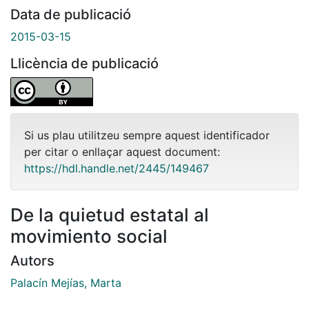
Data de publicació
2015-03-15
Llicència de publicació
Si us plau utilitzeu sempre aquest identificador
per citar o enllaçar aquest document:
https://hdl.handle.net/2445/149467
De la quietud estatal al
movimiento social
Autors
Palacín Mejías, Marta